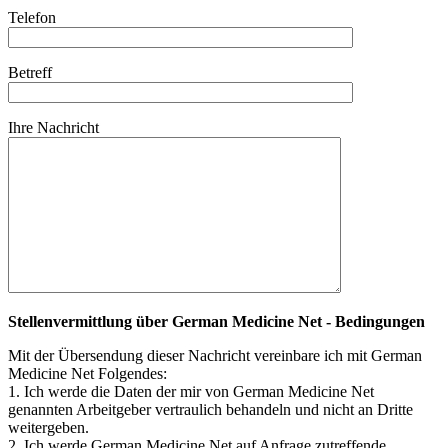
Telefon
Betreff
Ihre Nachricht
Stellenvermittlung über German Medicine Net - Bedingungen
Mit der Übersendung dieser Nachricht vereinbare ich mit German
Medicine Net Folgendes:
1. Ich werde die Daten der mir von German Medicine Net
genannten Arbeitgeber vertraulich behandeln und nicht an Dritte
weitergeben.
2. Ich werde German Medicine Net auf Anfrage zutreffende