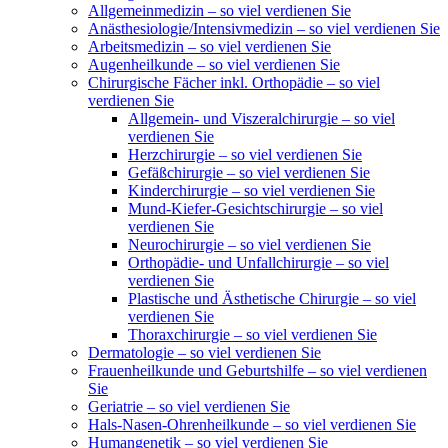
Allgemeinmedizin – so viel verdienen Sie
Anästhesiologie/Intensivmedizin – so viel verdienen Sie
Arbeitsmedizin – so viel verdienen Sie
Augenheilkunde – so viel verdienen Sie
Chirurgische Fächer inkl. Orthopädie – so viel
verdienen Sie
Allgemein- und Viszeralchirurgie – so viel
verdienen Sie
Herzchirurgie – so viel verdienen Sie
Gefäßchirurgie – so viel verdienen Sie
Kinderchirurgie – so viel verdienen Sie
Mund-Kiefer-Gesichtschirurgie – so viel
verdienen Sie
Neurochirurgie – so viel verdienen Sie
Orthopädie- und Unfallchirurgie – so viel
verdienen Sie
Plastische und Ästhetische Chirurgie – so viel
verdienen Sie
Thoraxchirurgie – so viel verdienen Sie
Dermatologie – so viel verdienen Sie
Frauenheilkunde und Geburtshilfe – so viel verdienen
Sie
Geriatrie – so viel verdienen Sie
Hals-Nasen-Ohrenheilkunde – so viel verdienen Sie
Humangenetik – so viel verdienen Sie