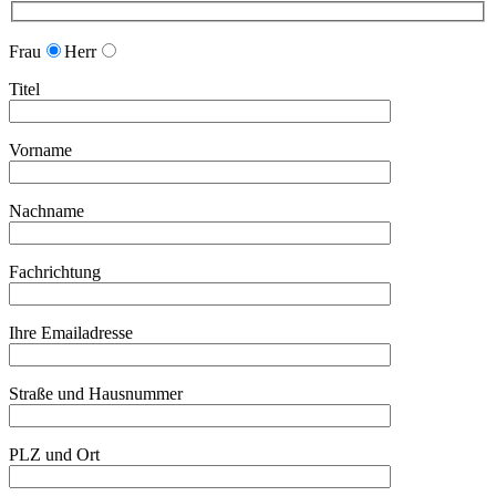
Frau
Herr
Titel
Vorname
Nachname
Fachrichtung
Ihre Emailadresse
Straße und Hausnummer
PLZ und Ort