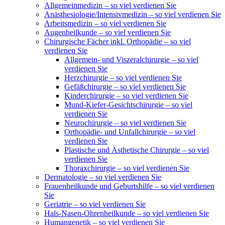
Allgemeinmedizin – so viel verdienen Sie
Anästhesiologie/Intensivmedizin – so viel verdienen Sie
Arbeitsmedizin – so viel verdienen Sie
Augenheilkunde – so viel verdienen Sie
Chirurgische Fächer inkl. Orthopädie – so viel
verdienen Sie
Allgemein- und Viszeralchirurgie – so viel
verdienen Sie
Herzchirurgie – so viel verdienen Sie
Gefäßchirurgie – so viel verdienen Sie
Kinderchirurgie – so viel verdienen Sie
Mund-Kiefer-Gesichtschirurgie – so viel
verdienen Sie
Neurochirurgie – so viel verdienen Sie
Orthopädie- und Unfallchirurgie – so viel
verdienen Sie
Plastische und Ästhetische Chirurgie – so viel
verdienen Sie
Thoraxchirurgie – so viel verdienen Sie
Dermatologie – so viel verdienen Sie
Frauenheilkunde und Geburtshilfe – so viel verdienen
Sie
Geriatrie – so viel verdienen Sie
Hals-Nasen-Ohrenheilkunde – so viel verdienen Sie
Humangenetik – so viel verdienen Sie