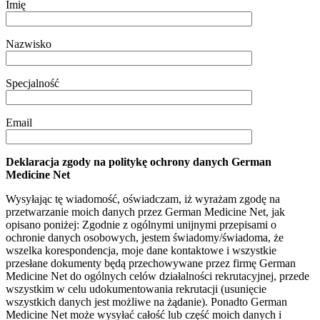
Imię
Nazwisko
Specjalność
Email
Deklaracja zgody na politykę ochrony danych German
Medicine Net
Wysyłając tę wiadomość, oświadczam, iż wyrażam zgodę na
przetwarzanie moich danych przez German Medicine Net, jak
opisano poniżej: Zgodnie z ogólnymi unijnymi przepisami o
ochronie danych osobowych, jestem świadomy/świadoma, że
wszelka korespondencja, moje dane kontaktowe i wszystkie
przesłane dokumenty będą przechowywane przez firmę German
Medicine Net do ogólnych celów działalności rekrutacyjnej, przede
wszystkim w celu udokumentowania rekrutacji (usunięcie
wszystkich danych jest możliwe na żądanie). Ponadto German
Medicine Net może wysyłać całość lub część moich danych i