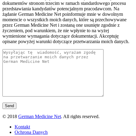
dokumentów stronom trzecim w ramach standardowego procesu
przedstawiania kandydatów potencjalnym pracodawcom. Na
żądanie German Medicine Net poinformuje mnie w dowolnym
momencie o wszystkich moich danych, które są przechowywane
przez German Medicine Net i zostaną one usunięte zgodnie z
życzeniem, pod warunkiem, że nie wpłynie to na wyżej
wymienione wymagania dotyczące dokumentacji. Akceptuję
opisane powyżej warunki dotyczące przetwarzania moich danych.
© 2018
German Medicine Net
. All rights reserved.
Kontakt
Ochrona Danych